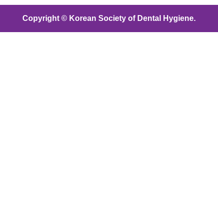
Copyright © Korean Society of Dental Hygiene.