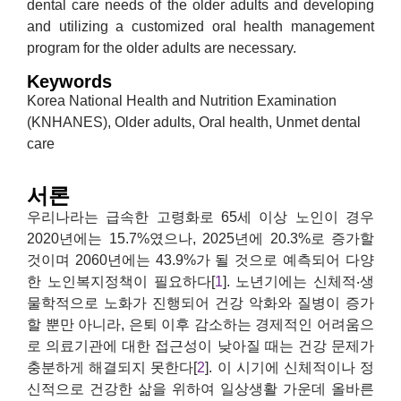
dental care needs of the older adults and developing
and utilizing a customized oral health management
program for the older adults are necessary.
Keywords
Korea National Health and Nutrition Examination
(KNHANES), Older adults, Oral health, Unmet dental
care
서론
우리나라는 급속한 고령화로 65세 이상 노인이 경우
2020년에는 15.7%였으나, 2025년에 20.3%로 증가할
것이며 2060년에는 43.9%가 될 것으로 예측되어 다양
한 노인복지정책이 필요하다[
1
]. 노년기에는 신체적‧생
물학적으로 노화가 진행되어 건강 악화와 질병이 증가
할 뿐만 아니라, 은퇴 이후 감소하는 경제적인 어려움으
로 의료기관에 대한 접근성이 낮아질 때는 건강 문제가
충분하게 해결되지 못한다[
2
]. 이 시기에 신체적이나 정
신적으로 건강한 삶을 위하여 일상생활 가운데 올바른