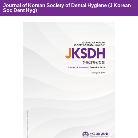
Journal of Korean Society of Dental Hygiene (J Korean
Soc Dent Hyg)