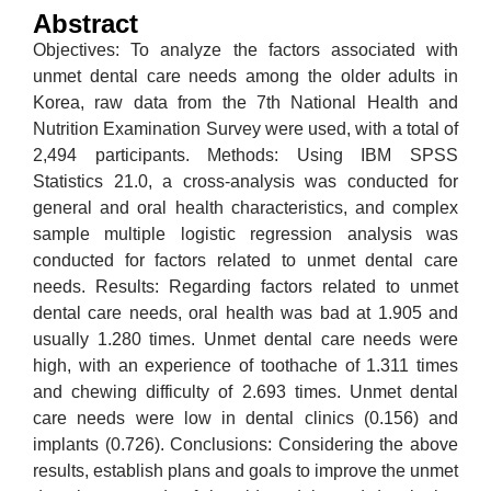
Abstract
Objectives: To analyze the factors associated with
unmet dental care needs among the older adults in
Korea, raw data from the 7th National Health and
Nutrition Examination Survey were used, with a total of
2,494 participants. Methods: Using IBM SPSS
Statistics 21.0, a cross-analysis was conducted for
general and oral health characteristics, and complex
sample multiple logistic regression analysis was
conducted for factors related to unmet dental care
needs. Results: Regarding factors related to unmet
dental care needs, oral health was bad at 1.905 and
usually 1.280 times. Unmet dental care needs were
high, with an experience of toothache of 1.311 times
and chewing difficulty of 2.693 times. Unmet dental
care needs were low in dental clinics (0.156) and
implants (0.726). Conclusions: Considering the above
results, establish plans and goals to improve the unmet