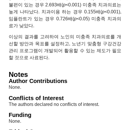
불편이 있는 경우 2.693배(
p
<0.001) 미충족 치과의료는
높게 나타났다. 치과이용 하는 경우 0.155배(
p
<0.001),
임플란트가 있는 경우 0.726배(
p
<0.05) 미충족 치과의
료가 낮았다.
이상의 결과를 고려하여 노인의 미충족 치과의료를 개
선할 방안과 목표를 설정하고, 노년기 맞춤형 구강건강
관리 프로그램이 개발되어 활용할 수 있는 제도가 필요
할 것으로 사료된다.
Notes
Author Contributions
None.
Conflicts of Interest
The authors declared no conflicts of interest.
Funding
None.