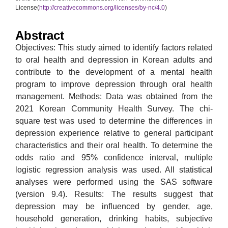
License(
http://creativecommons.org/licenses/by-nc/4.0
)
Abstract
Objectives: This study aimed to identify factors related
to oral health and depression in Korean adults and
contribute to the development of a mental health
program to improve depression through oral health
management. Methods: Data was obtained from the
2021 Korean Community Health Survey. The chi-
square test was used to determine the differences in
depression experience relative to general participant
characteristics and their oral health. To determine the
odds ratio and 95% confidence interval, multiple
logistic regression analysis was used. All statistical
analyses were performed using the SAS software
(version 9.4). Results: The results suggest that
depression may be influenced by gender, age,
household generation, drinking habits, subjective