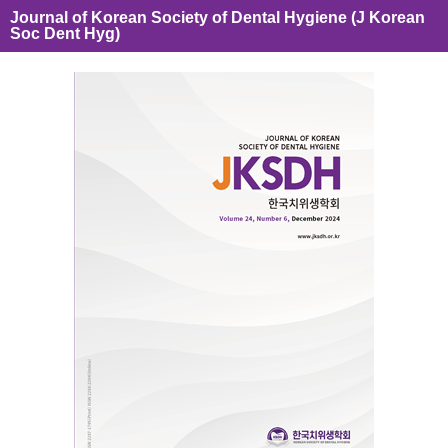
Journal of Korean Society of Dental Hygiene (J Korean
Soc Dent Hyg)