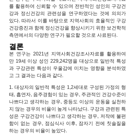
를 활용하여 신뢰할 수 있으며 전반적인 성인의 구강건
강과 정신건강의 관련성을 연구하였다는 것에 의의가
있다. 따라서 이를 바탕으로 지역사회의 효율적인 구강
건강증진과 함께 정신건강을 향상시키기 위한 보건학적
측면에서의 다양한 연구가 필요할 것으로 사료된다.
결론
본 연구는 2021년 지역사회건강조사자료를 활용하여
만 19세 이상 성인 229,242명을 대상으로 일반적 특성
과 구강관련 특성이 우울감에 미치는 영향을 분석하였
고 그 결과는 다음과 같다.
1. 대상자의 일반적 특성은 1,2세대로 구성된 가정의 형
태, 흡연자, 음주경험이 있는 경우, 주관적인 건강수준이
나쁘다고 생각하는 경우, 중등도 이상의 운동을 실천하
지 않는 경우의 비율이 높게 나타났다. 구강과 관련된 특
성은 구강건강이 나쁘다고 생각하는 경우, 저작에 불편
함이 없는 경우, 점심식사 이후, 잠자기 전에 칫솔질을
하는 경우의 비율이 높았다.