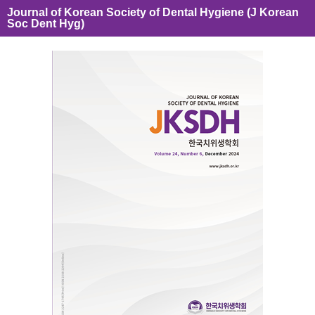
Journal of Korean Society of Dental Hygiene (J Korean
Soc Dent Hyg)