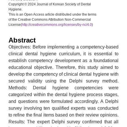
Copyright © 2024 Journal of Korean Society of Dental
Hygiene.
This is an Open Access article distributed under the terms
of the Creative Commons Attribution Non-Commercial
License(
http://creativecommons.org/licenses/by-nc/4.0
)
Abstract
Objectives: Before implementing a competency-based
clinical dental hygiene curriculum, it is essential to
establish competency development as a foundational
educational objective. Therefore, this study aimed to
develop the competency of clinical dental hygiene with
secured validity using the Delphi survey method.
Methods: Dental hygiene competencies were
categorized within the dental hygiene process stages,
and questions were formulated accordingly. A Delphi
survey involving ten qualified experts was conducted
to refine the final items based on their review opinions.
Results: The expert Delphi survey confirmed that all