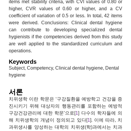
items met stability criteria, with CVI values of 0.80 or
higher, CVR values of 0.60 or higher, and a CV
coefficient of variation of 0.5 or less. In total, 42 items
were derived. Conclusions: Clinical dental hygiene
can contribute to developing specialized dental
hygienists if the competencies derived from this study
are well applied to the standardized curriculum and
operations.
Keywords
Subject, Competency, Clinical dental hygiene, Dental
hygiene
서론
치위생학 이란 학문은 ‘구강질환을 예방학고 건강을 증
진시키기 위해 대상자의 행동관리를 포함하는 예방적
구강건강관리에 대한 학문’으로[
1
] 다수의 학자들에 의
해 치위생학의 개념이 정의되고 있다[
1
]. 이에 따라, 치
과위생사를 양성하는 대학의 치위생(학)과에서는 치과