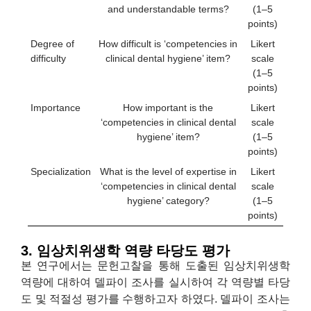
and understandable terms?
(1–5
points)
Degree of
How difficult is ‘competencies in
Likert
difficulty
clinical dental hygiene’ item?
scale
(1–5
points)
Importance
How important is the
Likert
‘competencies in clinical dental
scale
hygiene’ item?
(1–5
points)
Specialization
What is the level of expertise in
Likert
‘competencies in clinical dental
scale
hygiene’ category?
(1–5
points)
3. 임상치위생학 역량 타당도 평가
본 연구에서는 문헌고찰을 통해 도출된 임상치위생학
역량에 대하여 델파이 조사를 실시하여 각 역량별 타당
도 및 적절성 평가를 수행하고자 하였다. 델파이 조사는