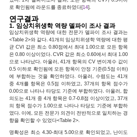
로 확인됨에 라운드를 종료하였다[
14
].
연구결과
1. 임상치위생학 역량 델파이 조사 결과
임상치위생학 역량에 대한 전문가 델파이 조사 결과는
<Table 2>와 같다. 41개의 임상치위생학 역량에 대한 평
균 CVI 값은 최소 0.80점에서 최대 1.00으로 모든 항목
은 0.80 이상이었다. CVR 값은 최소 0.60에서 최대 1.00
으로 나타났다. 아울러, 41개 항목의 CV 변이계수 값이
0.5 이하로 확인됨에 모든 항목이 안정 기준(0.5점 이하)
에 부합하는 것을 확인하였다. 아울러, 수렴도는 41개
중 4개를 항목은 0.5점 이하였고, 37개의 항목 점수가
0.00으로 나타나 타당도 기준에 부합하였다. 아울러, 합
의도는 41개 중 4개 항목은 0.7-0.8점 이상이었고, 37개
의 항목 점수가 1.00으로 나타나 타당도 기준에 부합하
였다. 이에, 모든 전문가 의견이 전반적으로 일치하는 경
향을 확인할 수 있었다<Table 2>.
명확성은 최소 4.30-최대 5.00으로 확인되었고, 난이도