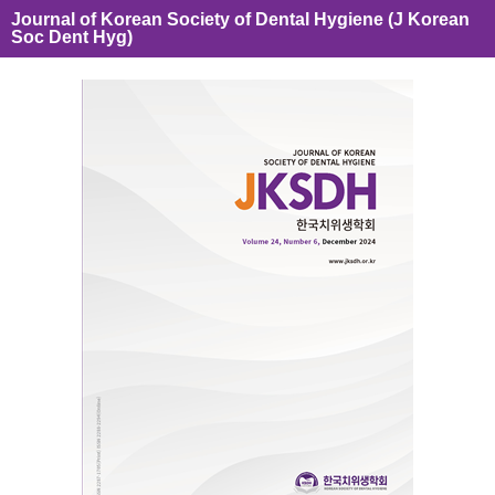
Journal of Korean Society of Dental Hygiene (J Korean
Soc Dent Hyg)