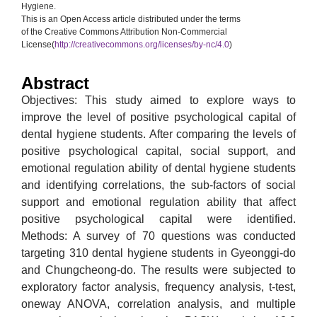
Hygiene.
This is an Open Access article distributed under the terms
of the Creative Commons Attribution Non-Commercial
License(
http://creativecommons.org/licenses/by-nc/4.0
)
Abstract
Objectives: This study aimed to explore ways to
improve the level of positive psychological capital of
dental hygiene students. After comparing the levels of
positive psychological capital, social support, and
emotional regulation ability of dental hygiene students
and identifying correlations, the sub-factors of social
support and emotional regulation ability that affect
positive psychological capital were identified.
Methods: A survey of 70 questions was conducted
targeting 310 dental hygiene students in Gyeonggi-do
and Chungcheong-do. The results were subjected to
exploratory factor analysis, frequency analysis, t-test,
oneway ANOVA, correlation analysis, and multiple