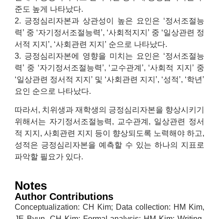
준도 높게 나타났다.
2. 긍정심리자본과 상관성이 높은 요인은 ‘정서조절능
력’ 중 ‘자기정서조절능력’, ‘사회적지지’ 중 ‘일상관련 정
서적 지지’, ‘사회관련 지지’ 순으로 나타났다.
3. 긍정심리자본에 영향을 미치는 요인은 ‘정서조절능
력’ 중 ‘자기정서조절능력’, ‘교수관계’, ‘사회적 지지’ 중
‘일상관련 정서적 지지’ 및 ‘사회관련 지지’, ‘성적’, ‘학년’
요인 순으로 나타났다.
따라서, 치위생과 재학생의 긍정심리자본을 향상시키기
위해서는 자기정서조절능력, 교수관계, 일상관련 정서
적 지지, 사회관련 지지 등이 향상되도록 노력해야 하고,
성적은 긍정심리자본을 예측할 수 있는 하나의 지표로
파악할 필요가 있다.
Notes
Author Contributions
Conceptualization: CH Kim; Data collection: HM Kim,
JE Byun, CH Kim; Formal analysis: HM Kim; Writing-