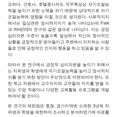
요하다. 간호사, 호텔종사자도 직무특성상 자기조절능
력을 높이기 위한 노력을 하기 때문에 상대적으로 자기
조절능력에 영향을 미칠 것으로 생각된다. 사회적지지
에서는 일상관련 정서적지지가 높게 나타났는데 Park
과 Ahn[
30
]의 연구와 같은 결과로 나타났다. 이는 긍정
심리자본 수준이 높을수록 일상에서 자신의 정서적인
상황을 긍정적으로 받아들이고 주변에서 지지하는 사람
들로 인해 긍정적인 인지와 행동을 하고 있음을 알 수 있
다.
따라서 본 연구에서 긍정적 심리자본을 높이기 위해서
는 치위생과 학생에게 자기조절능력을 높이고 정서적지
지를 받기 위한 방안이 우선적으로 마련되어야 한다. 또
한 학교 차원에서 교수지지와 교우들의 지지를 받을 수
있는 수업 적용이나 다양한 교육활동 프로그램을 개발
하여야 할 것이다.
본 연구의 제한점은 충청, 경기지역에 소재한 3년제 치
위생과 학생을 제한하여 조사하고 분석하였기에 자료를