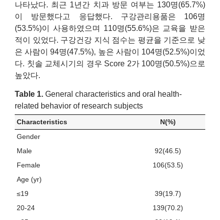
나타났다. 최근 1년간 치과 방문 여부는 130명(65.7%)
이 방문했다고 응답했다. 구강관리용품은 106명
(53.5%)이 사용하였으며 110명(55.6%)은 교육을 받은
적이 있었다. 구강건강 지식 점수는 평균을 기준으로 낮
은 사람이 94명(47.5%), 높은 사람이 104명(52.5%)이었
다. 칫솔 교체시기의 경우 Score 2가 100명(50.5%)으로
높았다.
Table 1.
General characteristics and oral health-
related behavior of research subjects
Characteristics
N(%)
Gender
Male
92(46.5)
Female
106(53.5)
Age (yr)
≤19
39(19.7)
20-24
139(70.2)