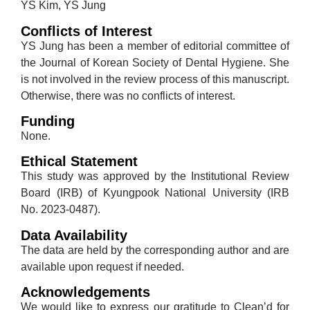
YS Kim, YS Jung
Conflicts of Interest
YS Jung has been a member of editorial committee of
the Journal of Korean Society of Dental Hygiene. She
is not involved in the review process of this manuscript.
Otherwise, there was no conflicts of interest.
Funding
None.
Ethical Statement
This study was approved by the Institutional Review
Board (IRB) of Kyungpook National University (IRB
No. 2023-0487).
Data Availability
The data are held by the corresponding author and are
available upon request if needed.
Acknowledgements
We would like to express our gratitude to Clean’d for