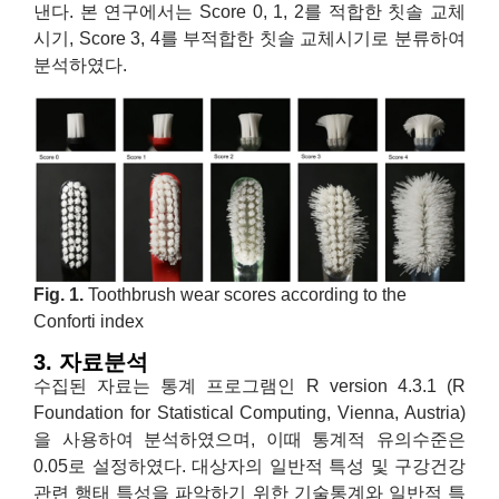
낸다. 본 연구에서는 Score 0, 1, 2를 적합한 칫솔 교체
시기, Score 3, 4를 부적합한 칫솔 교체시기로 분류하여
분석하였다.
Fig. 1.
Toothbrush wear scores according to the
Conforti index
3. 자료분석
수집된 자료는 통계 프로그램인 R version 4.3.1 (R
Foundation for Statistical Computing, Vienna, Austria)
을 사용하여 분석하였으며, 이때 통계적 유의수준은
0.05로 설정하였다. 대상자의 일반적 특성 및 구강건강
관련 행태 특성을 파악하기 위한 기술통계와 일반적 특