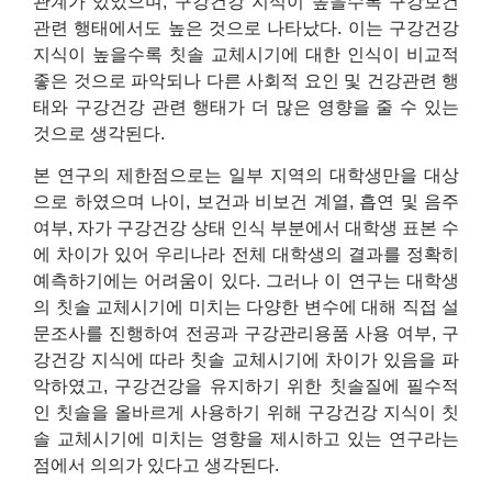
관계가 있었으며, 구강건강 지식이 높을수록 구강보건
관련 행태에서도 높은 것으로 나타났다. 이는 구강건강
지식이 높을수록 칫솔 교체시기에 대한 인식이 비교적
좋은 것으로 파악되나 다른 사회적 요인 및 건강관련 행
태와 구강건강 관련 행태가 더 많은 영향을 줄 수 있는
것으로 생각된다.
본 연구의 제한점으로는 일부 지역의 대학생만을 대상
으로 하였으며 나이, 보건과 비보건 계열, 흡연 및 음주
여부, 자가 구강건강 상태 인식 부분에서 대학생 표본 수
에 차이가 있어 우리나라 전체 대학생의 결과를 정확히
예측하기에는 어려움이 있다. 그러나 이 연구는 대학생
의 칫솔 교체시기에 미치는 다양한 변수에 대해 직접 설
문조사를 진행하여 전공과 구강관리용품 사용 여부, 구
강건강 지식에 따라 칫솔 교체시기에 차이가 있음을 파
악하였고, 구강건강을 유지하기 위한 칫솔질에 필수적
인 칫솔을 올바르게 사용하기 위해 구강건강 지식이 칫
솔 교체시기에 미치는 영향을 제시하고 있는 연구라는
점에서 의의가 있다고 생각된다.