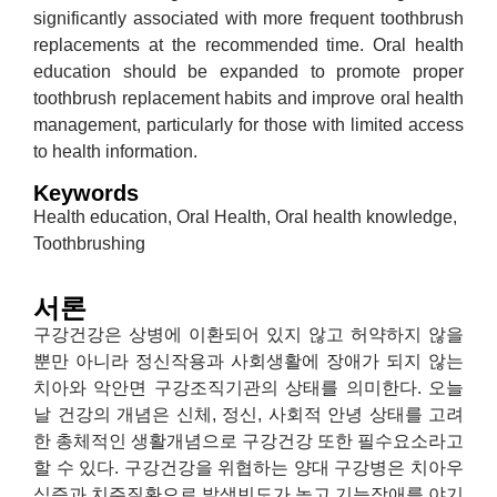
significantly associated with more frequent toothbrush
replacements at the recommended time. Oral health
education should be expanded to promote proper
toothbrush replacement habits and improve oral health
management, particularly for those with limited access
to health information.
Keywords
Health education, Oral Health, Oral health knowledge,
Toothbrushing
서론
구강건강은 상병에 이환되어 있지 않고 허약하지 않을
뿐만 아니라 정신작용과 사회생활에 장애가 되지 않는
치아와 악안면 구강조직기관의 상태를 의미한다. 오늘
날 건강의 개념은 신체, 정신, 사회적 안녕 상태를 고려
한 총체적인 생활개념으로 구강건강 또한 필수요소라고
할 수 있다. 구강건강을 위협하는 양대 구강병은 치아우
식증과 치주질환으로 발생빈도가 높고 기능장애를 야기