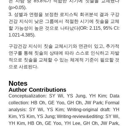
는 사람 중 85.8%가 적합한 시기에 칫솔을 교체했다
(p>0.05).
3. 성별과 연령을 보정한 로지스틱 회귀분석 결과 구강
건강 지식이 낮은 그룹에서 적절한 시기에 칫솔을 교체
할 가능성이 높은 것으로 나타났다(OR: 2.115, 95% CI:
1.021-4.385).
구강건강 지식이 칫솔 교체시기와 연관이 있고, 추가적
연구를 통해 칫솔의 상태에 따라 스스로 인식하고 자발
적으로 칫솔을 교체할 수 있는 체계적 기준이 필요할 것
으로 사료된다.
Notes
Author Contributions
Conceptualization: SY Wi, YS Jung, YH Kim; Data
collection: HB Oh, GE Yoo, GH Oh, JW Park; Formal
analysis: SY Wi, YS Kim; Writing-original draft: YH
Kim, YS Kim, YS Jung; Writing-review&editing: SY Wi,
YH Kim, HB Oh, GE Yoo, YH Lee, GH Oh, JW Park,