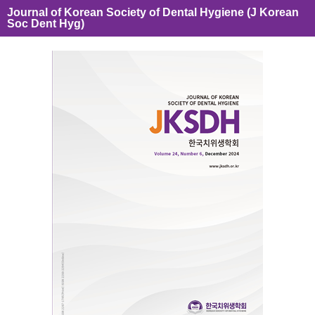
Journal of Korean Society of Dental Hygiene (J Korean
Soc Dent Hyg)