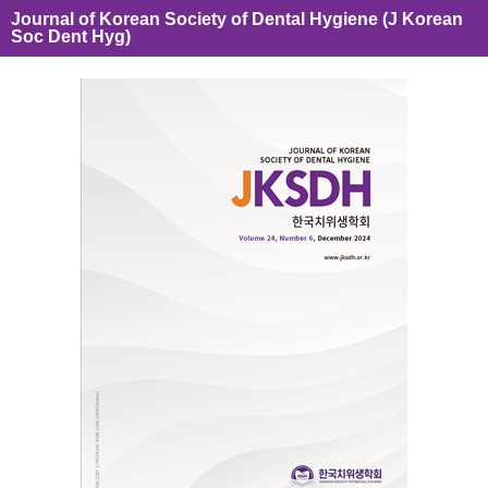
Journal of Korean Society of Dental Hygiene (J Korean
Soc Dent Hyg)