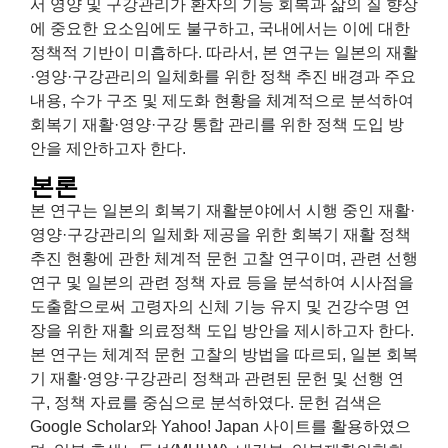
서 영양 및 구강관리가 환자의 기능 회복과 삶의 질 향상
에 중요한 요소임에도 불구하고, 국내에서는 이에 대한
정책적 기반이 미흡하다. 따라서, 본 연구는 일본의 재활
·영양·구강관리의 일체화를 위한 정책 추진 배경과 주요
내용, 수가 구조 및 제도화 현황을 체계적으로 분석하여
회복기 재활·영양·구강 통합 관리를 위한 정책 도입 방
안을 제안하고자 한다.
본론
본 연구는 일본의 회복기 재활분야에서 시행 중인 재활·
영양·구강관리의 일체화 제공을 위한 회복기 재활 정책
추진 현황에 관한 체계적 문헌 고찰 연구이며, 관련 선행
연구 및 일본의 관련 정책 자료 등을 분석하여 시사점을
도출함으로써 고령자의 신체 기능 유지 및 건강수명 연
장을 위한 재활 의료정책 도입 방안을 제시하고자 한다.
본 연구는 체계적 문헌 고찰의 방법을 따르되, 일본 회복
기 재활·영양·구강관리 정책과 관련된 문헌 및 선행 연
구, 정책 자료를 중심으로 분석하였다. 문헌 검색은
Google Scholar와 Yahoo! Japan 사이트를 활용하였으