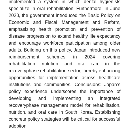
implemented a system in which dental hygienists
specialize in oral rehabilitation. Furthermore, in June
2023, the government introduced the Basic Policy on
Economic and Fiscal Management and Reform,
emphasizing health promotion and prevention of
disease progression to extend healthy life expectancy
and encourage workforce participation among older
adults. Building on this policy, Japan introduced new
reimbursement schemes in 2024 covering
rehabilitation, nutrition, and oral care in the
recoveryphase rehabilitation sector, thereby enhancing
opportunities for implementation across healthcare
institutions and communities. Conclusions: Japan’s
policy experience underscores the importance of
developing and implementing an integrated
recoveryphase management model for rehabilitation,
nutrition, and oral care in South Korea. Establishing
concrete policy strategies will be critical for successful
adoption.