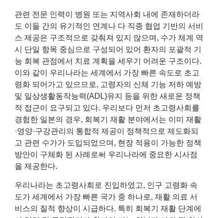
관련 전문 인력이 병원 또는 지역사회 내에 존재하더라
도 이들 간의 유기적인 연계나 다 직종 협업 기반의 서비
스 제공은 구조적으로 갖춰져 있지 않으며, 수가 체계 역
시 단일 항목 중심으로 구성되어 있어 환자의 포괄적 기
능 회복 관점에서 치료 계획을 세우기 어려운 구조이다.
이와 같이 우리나라는 세계에서 가장 빠른 속도로 초고
령화 되어가고 있으므로, 고령자의 신체 기능 저하 예방
및 일상생활동작능력(ADL)유지 등을 위한 새로운 정책
적 접근이 요구되고 있다. 우리보다 먼저 초고령사회를
경험한 일본의 경우, 회복기 재활 분야에서는 이미 재활
·영양·구강관리의 통합적 제공이 정책적으로 제도화되
고 관련 수가가 도입되었으며, 현장 적용이 가능한 정책
방안이 구체화 된 사례로써 우리나라에 중요한 시사점
을 제공한다.
우리나라는 초고령사회로 진입하였고, 인구 고령화 속
도가 세계에서 가장 빠른 국가 중 하나로, 재활 의료 서
비스의 질적 향상이 시급하다. 특히 회복기 재활 단계에