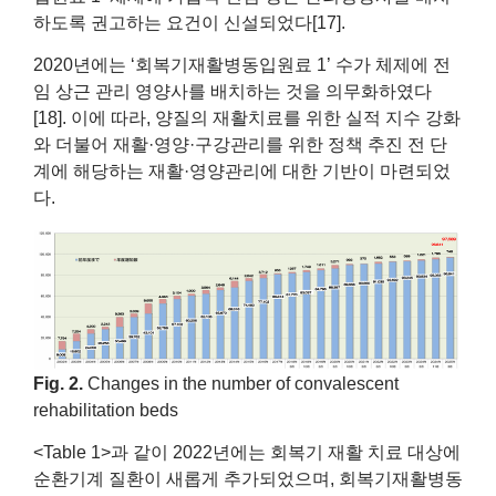
하도록 권고하는 요건이 신설되었다[17].
2020년에는 ‘회복기재활병동입원료 1’ 수가 체제에 전
임 상근 관리 영양사를 배치하는 것을 의무화하였다
[18]. 이에 따라, 양질의 재활치료를 위한 실적 지수 강화
와 더불어 재활·영양·구강관리를 위한 정책 추진 전 단
계에 해당하는 재활·영양관리에 대한 기반이 마련되었
다.
Fig. 2.
Changes in the number of convalescent
rehabilitation beds
<Table 1>과 같이 2022년에는 회복기 재활 치료 대상에
순환기계 질환이 새롭게 추가되었으며, 회복기재활병동