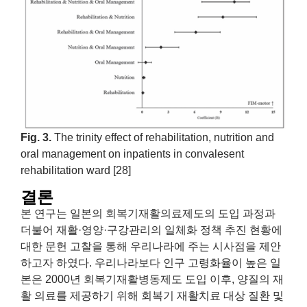
Fig. 3.
The trinity effect of rehabilitation, nutrition and
oral management on inpatients in convalesent
rehabilitation ward [28]
결론
본 연구는 일본의 회복기재활의료제도의 도입 과정과
더불어 재활·영양·구강관리의 일체화 정책 추진 현황에
대한 문헌 고찰을 통해 우리나라에 주는 시사점을 제안
하고자 하였다. 우리나라보다 인구 고령화율이 높은 일
본은 2000년 회복기재활병동제도 도입 이후, 양질의 재
활 의료를 제공하기 위해 회복기 재활치료 대상 질환 및