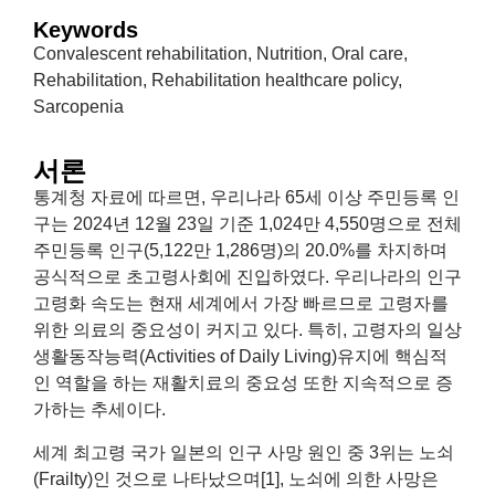
Keywords
Convalescent rehabilitation, Nutrition, Oral care,
Rehabilitation, Rehabilitation healthcare policy,
Sarcopenia
서론
통계청 자료에 따르면, 우리나라 65세 이상 주민등록 인
구는 2024년 12월 23일 기준 1,024만 4,550명으로 전체
주민등록 인구(5,122만 1,286명)의 20.0%를 차지하며
공식적으로 초고령사회에 진입하였다. 우리나라의 인구
고령화 속도는 현재 세계에서 가장 빠르므로 고령자를
위한 의료의 중요성이 커지고 있다. 특히, 고령자의 일상
생활동작능력(Activities of Daily Living)유지에 핵심적
인 역할을 하는 재활치료의 중요성 또한 지속적으로 증
가하는 추세이다.
세계 최고령 국가 일본의 인구 사망 원인 중 3위는 노쇠
(Frailty)인 것으로 나타났으며[1], 노쇠에 의한 사망은