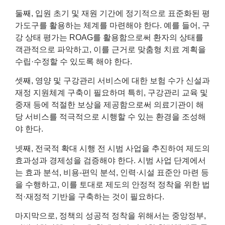
둘째, 입원 초기 및 재원 기간에 정기적으로 표준화된 평
가도구를 활용하는 체계를 마련해야 한다. 예를 들어, 구
강 상태 평가는 ROAG를 활용함으로써 환자의 상태를
객관적으로 파악하고, 이를 근거로 맞춤형 치료 계획을
수립·수정할 수 있도록 해야 한다.
셋째, 영양 및 구강관리 서비스에 대한 보험 수가 신설과
재정 지원체계 구축이 필요하며 특히, 구강관리 교육 및
중재 등에 적절한 보상을 제공함으로써 의료기관이 해
당 서비스를 적극적으로 시행할 수 있는 환경을 조성해
야 한다.
넷째, 전국적 확대 시행 전 시범 사업을 추진하여 제도의
효과성과 경제성을 검증해야 한다. 시범 사업 단계에서
는 효과 분석, 비용-편익 분석, 인력·시설 표준안 마련 등
을 수행하고, 이를 토대로 제도의 안정적 정착을 위한 법
적·재정적 기반을 구축하는 것이 필요하다.
마지막으로, 정책의 성공적 정착을 위해서는 중앙정부,