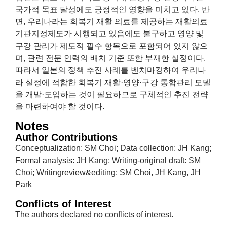
국가적 목표 달성에도 긍정적인 영향을 미치고 있다. 반
면, 우리나라는 회복기 재활 의료를 제공하는 재활의료
기관지정제도가 시행되고 있음에도 불구하고 영양 및
구강 관리가 제도적 필수 항목으로 포함되어 있지 않으
며, 관련 전문 인력의 배치 기준 또한 부재한 실정이다.
따라서 일본의 정책 추진 사례를 벤치마킹하여 우리나
라 실정에 적합한 회복기 재활·영양·구강 통합관리 모델
을 개발·도입하는 것이 필요하므로 구체적인 추진 전략
을 마련하여야 할 것이다.
Notes
Author Contributions
Conceptualization: SM Choi; Data collection: JH Kang;
Formal analysis: JH Kang; Writing-original draft: SM
Choi; Writingreview&editing: SM Choi, JH Kang, JH
Park
Conflicts of Interest
The authors declared no conflicts of interest.