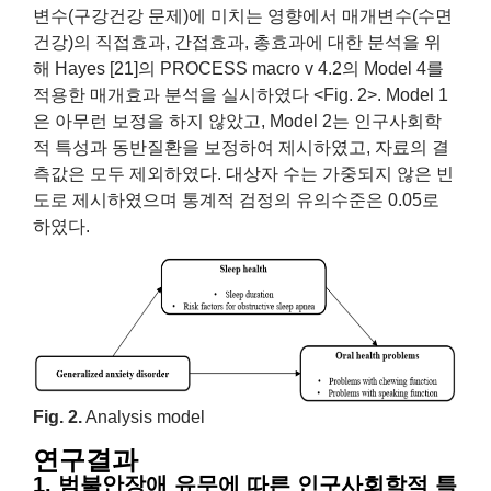
변수(구강건강 문제)에 미치는 영향에서 매개변수(수면
건강)의 직접효과, 간접효과, 총효과에 대한 분석을 위
해 Hayes [21]의 PROCESS macro v 4.2의 Model 4를
적용한 매개효과 분석을 실시하였다 <Fig. 2>. Model 1
은 아무런 보정을 하지 않았고, Model 2는 인구사회학
적 특성과 동반질환을 보정하여 제시하였고, 자료의 결
측값은 모두 제외하였다. 대상자 수는 가중되지 않은 빈
도로 제시하였으며 통계적 검정의 유의수준은 0.05로
하였다.
Fig. 2.
Analysis model
연구결과
1. 범불안장애 유무에 따른 인구사회학적 특