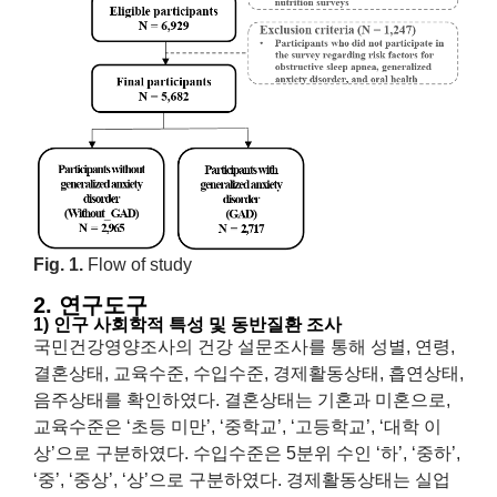
Fig. 1.
Flow of study
2. 연구도구
1) 인구 사회학적 특성 및 동반질환 조사
국민건강영양조사의 건강 설문조사를 통해 성별, 연령,
결혼상태, 교육수준, 수입수준, 경제활동상태, 흡연상태,
음주상태를 확인하였다. 결혼상태는 기혼과 미혼으로,
교육수준은 ‘초등 미만’, ‘중학교’, ‘고등학교’, ‘대학 이
상’으로 구분하였다. 수입수준은 5분위 수인 ‘하’, ‘중하’,
‘중’, ‘중상’, ‘상’으로 구분하였다. 경제활동상태는 실업