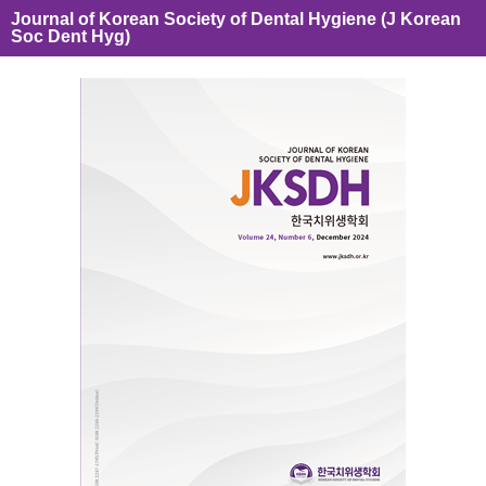
Journal of Korean Society of Dental Hygiene (J Korean
Soc Dent Hyg)