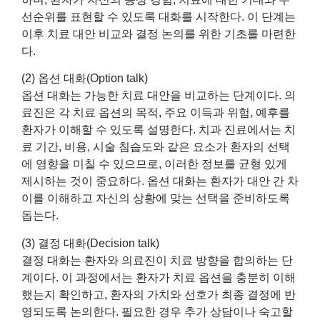
선순위를 표현할 수 있도록 대화를 시작한다. 이 단계는
이후 치료 대안 비교와 결정 논의를 위한 기초를 마련한
다.
(2) 옵션 대화(Option talk)
옵션 대화는 가능한 치료 대안을 비교하는 단계이다. 의
료진은 각 치료 옵션의 목적, 주요 이득과 위험, 예후를
환자가 이해할 수 있도록 설명한다. 치과 진료에서는 치
료 기간, 비용, 시술 침습도와 같은 요소가 환자의 선택
에 영향을 미칠 수 있으므로, 이러한 정보를 균형 있게
제시하는 것이 중요하다. 옵션 대화는 환자가 대안 간 차
이를 이해하고 자신의 상황에 맞는 선택을 준비하도록
돕는다.
(3) 결정 대화(Decision talk)
결정 대화는 환자와 의료진이 치료 방향을 합의하는 단
계이다. 이 과정에서는 환자가 치료 옵션을 충분히 이해
했는지 확인하고, 환자의 가치와 선호가 최종 결정에 반
영되도록 논의한다. 필요한 경우 추가 상담이나 숙고할