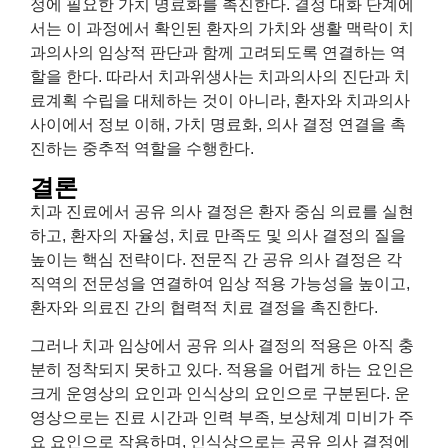
정에 필요한 가치 명료화를 촉진한다. 결정 대화 단계에
서는 이 과정에서 확인된 환자의 가치와 생활 맥락이 치
과의사의 임상적 판단과 함께 고려되도록 연결하는 역
할을 한다. 따라서 치과위생사는 치과의사의 진단과 치
료계획 수립을 대체하는 것이 아니라, 환자와 치과의사
사이에서 정보 이해, 가치 명료화, 의사 결정 연결을 촉
진하는 중추적 역할을 수행한다.
결론
치과 진료에서 공유 의사 결정은 환자 중심 의료를 실현
하고, 환자의 자율성, 치료 만족도 및 의사 결정의 질을
높이는 핵심 전략이다. 전문직 간 공유 의사 결정은 각
직역의 전문성을 연결하여 임상 적용 가능성을 높이고,
환자와 의료진 간의 협력적 치료 결정을 촉진한다.
그러나 치과 임상에서 공유 의사 결정의 적용은 아직 충
분히 정착되지 못하고 있다. 적용을 어렵게 하는 요인은
크게 운영상의 요인과 인식상의 요인으로 구분된다. 운
영상으로는 진료 시간과 인력 부족, 보상체계 미비가 주
요 요인으로 작용하며, 인식상으로는 공유 의사 결정에