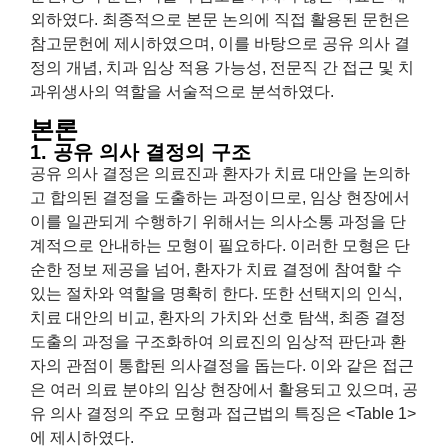
외하였다. 최종적으로 본문 논의에 직접 활용된 문헌은
참고문헌에 제시하였으며, 이를 바탕으로 공유 의사 결
정의 개념, 치과 임상 적용 가능성, 전문직 간 접근 및 치
과위생사의 역할을 서술적으로 분석하였다.
본론
1. 공유 의사 결정의 구조
공유 의사 결정은 의료진과 환자가 치료 대안을 논의하
고 합의된 결정을 도출하는 과정이므로, 임상 현장에서
이를 일관되게 수행하기 위해서는 의사소통 과정을 단
계적으로 안내하는 모형이 필요하다. 이러한 모형은 단
순한 정보 제공을 넘어, 환자가 치료 결정에 참여할 수
있는 절차와 역할을 명확히 한다. 또한 선택지의 인식,
치료 대안의 비교, 환자의 가치와 선호 탐색, 최종 결정
도출의 과정을 구조화하여 의료진의 임상적 판단과 환
자의 관점이 통합된 의사결정을 돕는다. 이와 같은 접근
은 여러 의료 분야의 임상 현장에서 활용되고 있으며, 공
유 의사 결정의 주요 모형과 접근법의 특징은 <Table 1>
에 제시하였다.