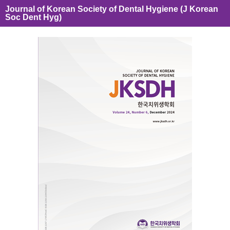
Journal of Korean Society of Dental Hygiene (J Korean
Soc Dent Hyg)