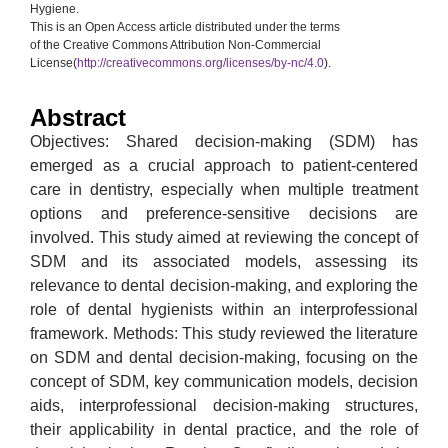
Hygiene.
This is an Open Access article distributed under the terms
of the Creative Commons Attribution Non-Commercial
License(
http://creativecommons.org/licenses/by-nc/4.0
).
Abstract
Objectives: Shared decision-making (SDM) has
emerged as a crucial approach to patient-centered
care in dentistry, especially when multiple treatment
options and preference-sensitive decisions are
involved. This study aimed at reviewing the concept of
SDM and its associated models, assessing its
relevance to dental decision-making, and exploring the
role of dental hygienists within an interprofessional
framework. Methods: This study reviewed the literature
on SDM and dental decision-making, focusing on the
concept of SDM, key communication models, decision
aids, interprofessional decision-making structures,
their applicability in dental practice, and the role of