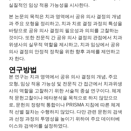
실질적인 임상 적용 가능성을 시사한다.
본 논문의 목적은 치과 영역에서 공유 의사 결정의 개념
과 주요 모형을 정리하고, 치과 치료 결정 과정의 특성을
바탕으로 공유 의사 결정의 필요성과 의의를 고찰하는
것이다. 또한 전문직 간 공유 의사 결정의 관점에서 치과
위생사의 실무적 역할을 제시하고, 치과 임상에서 공유
의사 결정의 안정적 정착을 위한 향후 과제를 제언하고
자 한다.
연구방법
본 연구는 치과 영역에서 공유 의사 결정의 개념, 주요
모형, 임상 적용 가능성 및 전문직 간 접근에서 치과위생
사의 역할을 고찰하기 위한 서술적 종설 연구이다. 체계
적 문헌고찰이나 메타분석을 목적으로 하지 않았으므
로, 문헌의 정량적 통합이나 PRISMA 지침에 따른 체계
적 선별 절차는 수행하지 않았다. 다만 관련 문헌의 검색
과 선정 과정의 투명성을 높이기 위하여 주요 데이터베
이스와 검색어를 설정하였다.