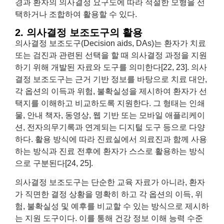
경과 환자의 의사결정 요구도에 따라 적절한 모형을 선
택하거나 조합하여 활용할 수 있다.
2. 의사결정 보조도구의 활용
의사결정 보조도구(Decision aids, DAs)는 환자가 치료
또는 검진과 관련된 선택을 할 때 의사결정 과정을 지원
하기 위해 개발된 자료와 도구를 의미한다[22, 23]. 의사
결정 보조도구는 근거 기반 정보를 바탕으로 치료 대안,
각 옵션의 이득과 위험, 불확실성을 제시하여 환자가 선
택지를 이해하고 비교하도록 지원한다. 그 형태는 인쇄
물, 안내 책자, 동영상, 웹 기반 또는 모바일 애플리케이
션, 전자의무기록과 연계되는 디지털 도구 등으로 다양
하다. 활용 방식에 따라 진료실에서 의료진과 함께 사용
하는 방식과 진료 전후에 환자가 스스로 활용하는 방식
으로 구분된다[24, 25].
의사결정 보조도구는 단순한 교육 자료가 아니라, 환자
가 직면한 결정 상황을 명확히 하고 각 옵션의 이득, 위
험, 불확실성 및 예후를 비교할 수 있는 방식으로 제시하
는 지원 도구이다. 이를 통해 건강 정보 이해 능력 수준