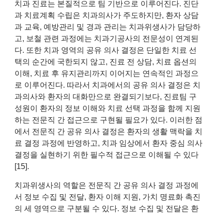
치과 진료는 본질적으로 팀 기반으로 이루어진다. 진단
과 치료계획 수립은 치과의사가 주도하지만, 환자 상담
과 교육, 예방관리 및 경과 관리는 치과위생사가 담당하
고, 보철 관련 과정에는 치과기공사의 전문성이 연계된
다. 또한 치과 영역의 공유 의사 결정은 단일한 치료 선
택의 순간에 국한되지 않고, 진료 전 상담, 치료 옵션의
이해, 치료 후 유지관리까지 이어지는 연속적인 과정으
로 이루어진다. 따라서 치과에서의 공유 의사 결정은 치
과의사와 환자의 대화만으로 완결되기보다, 진료팀 구
성원이 환자의 정보 이해와 치료 선택 과정을 함께 지원
하는 전문직 간 접근으로 구현될 필요가 있다. 이러한 점
에서 전문직 간 공유 의사 결정은 환자의 생활 맥락을 치
료 결정 과정에 반영하고, 치과 임상에서 환자 중심 의사
결정을 실현하기 위한 필수적 접근으로 이해될 수 있다
[15].
치과위생사의 역할은 전문직 간 공유 의사 결정 과정에
서 정보 수집 및 전달, 환자 이해 지원, 가치 명료화 촉진
의 세 영역으로 구분될 수 있다. 정보 수집 및 전달은 환