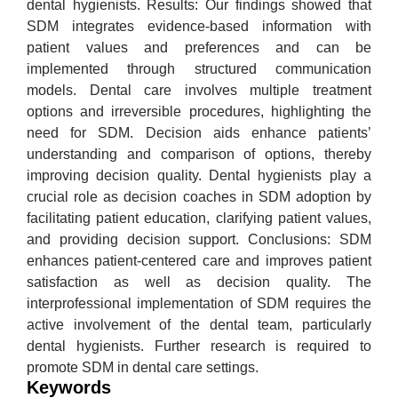
dental hygienists. Results: Our findings showed that
SDM integrates evidence-based information with
patient values and preferences and can be
implemented through structured communication
models. Dental care involves multiple treatment
options and irreversible procedures, highlighting the
need for SDM. Decision aids enhance patients’
understanding and comparison of options, thereby
improving decision quality. Dental hygienists play a
crucial role as decision coaches in SDM adoption by
facilitating patient education, clarifying patient values,
and providing decision support. Conclusions: SDM
enhances patient-centered care and improves patient
satisfaction as well as decision quality. The
interprofessional implementation of SDM requires the
active involvement of the dental team, particularly
dental hygienists. Further research is required to
promote SDM in dental care settings.
Keywords