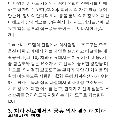
이 다양한 환자도 자신의 상황에 적합한 선택지를 이해
하고 평가할 수 있다[22, 25]. 특히 시각 자료 활용, 용어
단순화, 정보의 단계적 제시 등을 통해 의료 정보에 대한
이해도가 상대적으로 낮은 환자에게서도 의사결정에 필
요한 핵심 정보의 접근성을 높이는 데 이바지한다[23,
26].
Three‑talk 모델의 관점에서 의사결정 보조도구는 주로
옵션 대화 단계에서 치료 대안을 설명하고 비교하는 데
활용된다[11, 18]. 치과 진료에서는 치료 기간, 비용, 시
술 침습도와 같은 요소가 치료 선택에 중요한 영향을 미
치므로, 의사결정 보조도구는 환자가 대안 간 차이를 명
확히 이해하도록 지원한다[27]. 특히 치과위생사가 수행
하는 환자 교육과 상담 과정에서 의사결정 보조도구는
치료 정보에 대한 이해를 돕고, 환자가 자신의 질문과 우
선순위를 정리하도록 지원하는 매개 도구로 기능한다
[28].
3. 치과 진료에서의 공유 의사 결정과 치과
위생사의 역할