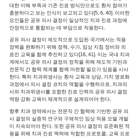
대한 이해 부족과 기존 진료 방식만으로도 환자 참여가
충분하다고 보는 인식이 보고되고 있다[5, 6, 40]. 이러한
요인들은 공유 의사 결정이 일상적인 치과 진료 과정에
안정적으로 통합되는 데 부담으로 작용한다.
공유 의사 결정이 제도적으로 도입된 국가에서는 적용
장벽을 완화하기 위해 정책, 수가, 임상 지침 정비와 의
료진 교육을 함께 추진하고 있다[16, 41]. 이는 국내 치과
계에서도 공유 의사 결정의 정착을 위해 제도적 기반과
전문직 간 협력 체계를 함께 마련할 필요가 있음을 시사
한다. 특히 치과위생사는 환자 교육과 상담, 가치 명료화
과정에서 의사 결정 코치의 역할을 수행하므로, 치과의
사와 치과위생사를 포함한 진료 인력의 공유 의사 결정
역량 강화 교육이 체계적으로 설계되어야 한다.
향후 치과 영역에서는 전문직 간 협력에 기반한 공유 의
사 결정의 실증적 연구와 구체적인 임상 적용 모델 개발
이 지속되어야 한다. 또한 공유 의사 결정의 표준화된 적
용을 위해 치과 진료 맥락에 적합한 프로토콜, 교육 프로