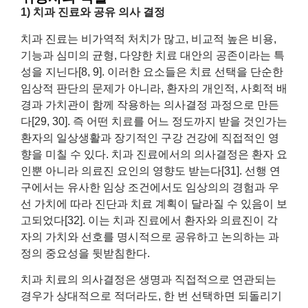
1) 치과 진료와 공유 의사 결정
치과 진료는 비가역적 처치가 많고, 비교적 높은 비용,
기능과 심미의 균형, 다양한 치료 대안의 공존이라는 특
성을 지닌다[8, 9]. 이러한 요소들은 치료 선택을 단순한
임상적 판단의 문제가 아니라, 환자의 개인적, 사회적 배
경과 가치관이 함께 작용하는 의사결정 과정으로 만든
다[29, 30]. 즉 어떤 치료를 어느 정도까지 받을 것인가는
환자의 일상생활과 장기적인 구강 건강에 직접적인 영
향을 미칠 수 있다. 치과 진료에서의 의사결정은 환자 요
인뿐 아니라 의료진 요인의 영향도 받는다[31]. 선행 연
구에서는 유사한 임상 조건에서도 임상의의 경험과 우
선 가치에 따라 진단과 치료 계획이 달라질 수 있음이 보
고되었다[32]. 이는 치과 진료에서 환자와 의료진이 각
자의 가치와 선호를 명시적으로 공유하고 논의하는 과
정의 중요성을 뒷받침한다.​
치과 치료의 의사결정은 생명과 직접적으로 연관되는
경우가 상대적으로 적더라도, 한 번 선택하면 되돌리기