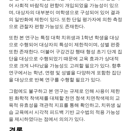
어 사회적 바람직성 편향이 개입되었을 가능성이 있으
며, 대상자의 대부분이 여학생으로 구성되어 있어 결과
의 일반화에 제한이 있다. 또한 단일 평가자에 의한 측정
으로 관찰자 편향 가능성도 존재한다.
또한 본 연구는 특정 대학 치위생과 1학년 학생을 대상
으로 수행되어 대상자의 특성이 제한적이며, 성별 편중
또한 존재한다. 더불어 구강건강 행태 형성 초기 단계 집
단을 대상으로 수행되었기 때문에 교육 효과가 상대적
으로 크게 나타났을 가능성도 고려할 필요가 있다. 향후
연구에서는 학년, 연령 및 성별을 다양하게 포함한 집단
을 대상으로 반복 연구를 수행할 필요가 있다.
그럼에도 불구하고 본 연구는 규제로 인해 사용이 제한
된 화학적 착색제를 대체할 천연 청색 치면착색제의 교
육적 유효성을 객관적 지표를 통해 확인하고, 치위생 실
습 교육에서 시각적 피드백 기반 교수법의 적용 가능성
을 제시하였다는 점에서 의의가 있다.
결론