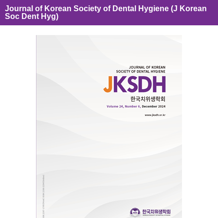
Journal of Korean Society of Dental Hygiene (J Korean
Soc Dent Hyg)