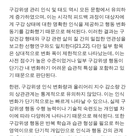
구강위생 관리 인식 및 태도 역시 모든 문항에서 유의하
게 증가하였으며, 이는 시각적 피드백 과정이 대상자에
게 구강 상태에 대한 명확한 인식을 제공하고 행동 변화
동기를 강화했기 때문으로 해석된다. 이러한 결과는 구
강건강 행태와 구강 관련 삶의 질 간의 밀접한 연관성을
보고한 선행연구와도 일치한다[21,22]. 다만 일부 항목
은 상대적으로 변화 폭이 제한적으로 나타났는데, 이는
사전 점수가 높은 수준이었거나 일부 구강위생 행동이
단기간 내 변화하기 어려운 습관적 특성을 포함하고 있
기 때문으로 판단된다.
한편, 구강위생 인식 변화량과 올리어리 지수 감소량 간
의 상관관계는 통계적으로 유의하지 않았다. 이는 인식
변화가 단기적으로는 빠르게 나타날 수 있으나, 실제 구
강위생 행동 수행 능력이나 기술적 숙련도는 개인별 차
이에 따라 다양하게 나타나기 때문으로 해석된다. 또한
구강위생 행동은 반복 학습과 습관 형성을 필요로 하는
영역이므로 단기적 개입만으로 인식과 행동 간의 관계