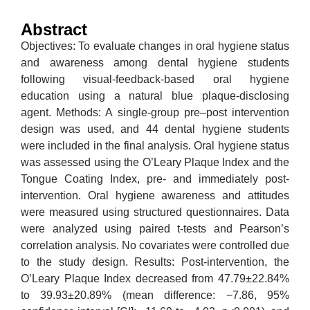
Abstract
Objectives: To evaluate changes in oral hygiene status
and awareness among dental hygiene students
following visual-feedback-based oral hygiene
education using a natural blue plaque-disclosing
agent. Methods: A single-group pre–post intervention
design was used, and 44 dental hygiene students
were included in the final analysis. Oral hygiene status
was assessed using the O’Leary Plaque Index and the
Tongue Coating Index, pre- and immediately post-
intervention. Oral hygiene awareness and attitudes
were measured using structured questionnaires. Data
were analyzed using paired t-tests and Pearson’s
correlation analysis. No covariates were controlled due
to the study design. Results: Post-intervention, the
O’Leary Plaque Index decreased from 47.79±22.84%
to 39.93±20.89% (mean difference: −7.86, 95%