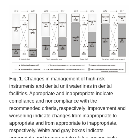
Fig. 1.
Changes in management of high-risk
instruments and dental unit waterlines in dental
facilities. Appropriate and inappropriate indicate
compliance and noncompliance with the
recommended criteria, respectively; improvement and
worsening indicate changes from inappropriate to
appropriate and from appropriate to inappropriate,
respectively. White and gray boxes indicate
appropriate and inappropriate status, respectively.