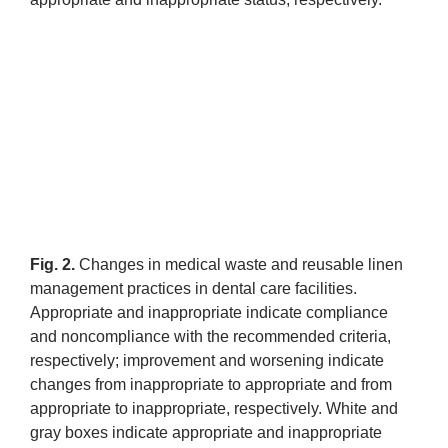
Fig. 2.
Changes in medical waste and reusable linen
management practices in dental care facilities.
Appropriate and inappropriate indicate compliance
and noncompliance with the recommended criteria,
respectively; improvement and worsening indicate
changes from inappropriate to appropriate and from
appropriate to inappropriate, respectively. White and
gray boxes indicate appropriate and inappropriate