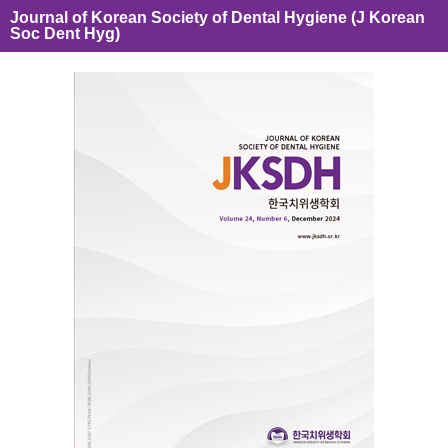
Journal of Korean Society of Dental Hygiene (J Korean
Soc Dent Hyg)