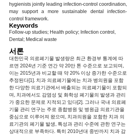
hygienists jointly leading infection-control coordination,
may support a more sustainable dental infection-
control framework.
Keywords
Follow-up studies; Health policy; Infection control,
Dental; Medical waste
서론
대한민국 의료폐기물 발생량은 최근 환경부 통계에 따
르면 2024년 기준 연간 약 20만 톤 수준으로 보고되며,
이는 2015년과 비교할 때 약 20% 이상 증가한 수준으로
추정된다[1]. 치과 의료폐기물에는 치과 병의원을 포함
한 다양한 의료기관에서 배출되는 의료폐기물이 포함되
며, 치과에서도 감염성 및 화학성 폐기물의 발생과 관리
가 중요한 문제로 지적되고 있다[2]. 그러나 국내 의료폐
기물 관리 연구는 주로 종합병원 및 병원급 의료기관을
중심으로 이루어져 왔으며, 치과의원을 포함한 치과 의
료기관의 폐기물 발생, 특성과 관리 수준에 관한 연구는
상대적으로 부족하다. 특히 2010년대 중반까지 치과 감