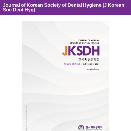
Journal of Korean Society of Dental Hygiene (J Korean
Soc Dent Hyg)