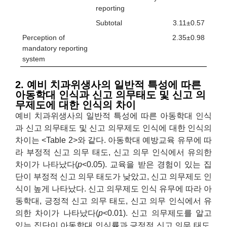
reporting
Subtotal
3.11±0.57
Perception of
2.35±0.98
mandatory reporting
system
2. 예비 치과위생사의 일반적 특성에 따른
아동학대 인식과 신고 의무태도 및 신고 의
무제도에 대한 인식의 차이
예비 치과위생사의 일반적 특성에 따른 아동학대 인식
과 신고 의무태도 및 신고 의무제도 인식에 대한 인식의
차이는 <Table 2>와 같다. 아동학대 예방교육 유무에 따
라 부정적 신고 의무 태도, 신고 의무 인식에서 유의한
차이가 나타났다(
p
<0.05). 교육을 받은 경험이 있는 집
단이 부정적 신고 의무 태도가 낮았고, 신고 의무제도 인
식이 높게 나타났다. 신고 의무제도 인식 유무에 따라 아
동학대, 긍정적 신고 의무 태도, 신고 의무 인식에서 유
의한 차이가 나타났다(
p
<0.01). 신고 의무제도를 알고
있는 집단이 아동학대 인식률과 긍정적 신고 의무 태도,