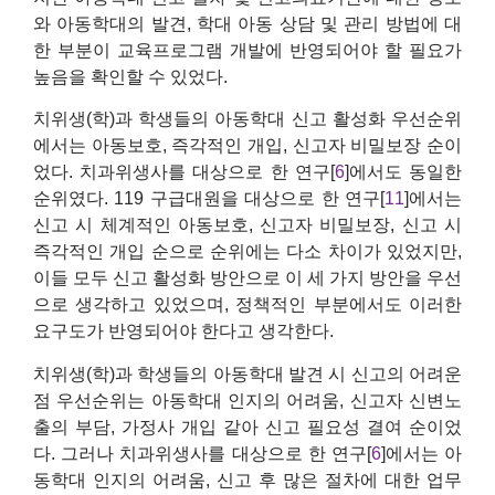
와 아동학대의 발견, 학대 아동 상담 및 관리 방법에 대
한 부분이 교육프로그램 개발에 반영되어야 할 필요가
높음을 확인할 수 있었다.
치위생(학)과 학생들의 아동학대 신고 활성화 우선순위
에서는 아동보호, 즉각적인 개입, 신고자 비밀보장 순이
었다. 치과위생사를 대상으로 한 연구[
6
]에서도 동일한
순위였다. 119 구급대원을 대상으로 한 연구[
11
]에서는
신고 시 체계적인 아동보호, 신고자 비밀보장, 신고 시
즉각적인 개입 순으로 순위에는 다소 차이가 있었지만,
이들 모두 신고 활성화 방안으로 이 세 가지 방안을 우선
으로 생각하고 있었으며, 정책적인 부분에서도 이러한
요구도가 반영되어야 한다고 생각한다.
치위생(학)과 학생들의 아동학대 발견 시 신고의 어려운
점 우선순위는 아동학대 인지의 어려움, 신고자 신변노
출의 부담, 가정사 개입 같아 신고 필요성 결여 순이었
다. 그러나 치과위생사를 대상으로 한 연구[
6
]에서는 아
동학대 인지의 어려움, 신고 후 많은 절차에 대한 업무