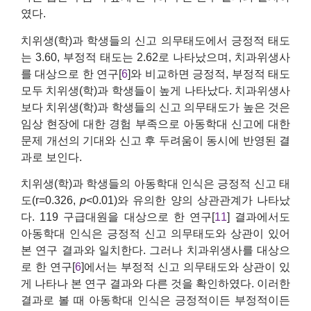
였다.
치위생(학)과 학생들의 신고 의무태도에서 긍정적 태도
는 3.60, 부정적 태도는 2.62로 나타났으며, 치과위생사
를 대상으로 한 연구[
6
]와 비교하면 긍정적, 부정적 태도
모두 치위생(학)과 학생들이 높게 나타났다. 치과위생사
보다 치위생(학)과 학생들의 신고 의무태도가 높은 것은
임상 현장에 대한 경험 부족으로 아동학대 신고에 대한
문제 개선의 기대와 신고 후 두려움이 동시에 반영된 결
과로 보인다.
치위생(학)과 학생들의 아동학대 인식은 긍정적 신고 태
도(r=0.326,
p
<0.01)와 유의한 양의 상관관계가 나타났
다. 119 구급대원을 대상으로 한 연구[
11
] 결과에서도
아동학대 인식은 긍정적 신고 의무태도와 상관이 있어
본 연구 결과와 일치한다. 그러나 치과위생사를 대상으
로 한 연구[
6
]에서는 부정적 신고 의무태도와 상관이 있
게 나타나 본 연구 결과와 다른 것을 확인하였다. 이러한
결과로 볼 때 아동학대 인식은 긍정적이든 부정적이든