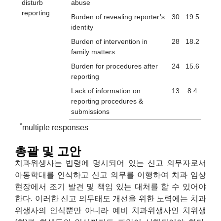
disturb
abuse
reporting
Burden of revealing reporter’s
30
19.5
identity
Burden of intervention in
28
18.2
family matters
Burden for procedures after
24
15.6
reporting
Lack of information on
13
8.4
reporting procedures &
submissions
*
multiple responses
총괄 및 고안
치과위생사는 법령에 명시되어 있는 신고 의무자로서
아동학대를 인식하고 신고 의무를 이행하여 치과 임상
현장에서 조기 발견 및 책임 있는 대처를 할 수 있어야
한다. 이러한 신고 의무태도 개선을 위한 노력에는 치과
위생사의 인식뿐만 아니라 예비 치과위생사인 치위생