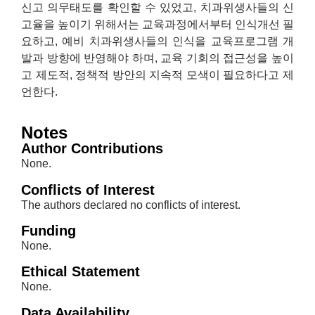
신고 의무태도를 확인할 수 있었고, 치과위생사들의 신
고율을 높이기 위해서는 교육과정에서부터 인식개선 필
요하고, 예비 치과위생사들의 인식을 교육프로그램 개
발과 방향에 반영해야 하며, 교육 기회의 접근성을 높이
고 제도적, 정책적 방안의 지속적 모색이 필요하다고 제
언한다.
Notes
Author Contributions
None.
Conflicts of Interest
The authors declared no conflicts of interest.
Funding
None.
Ethical Statement
None.
Data Availability